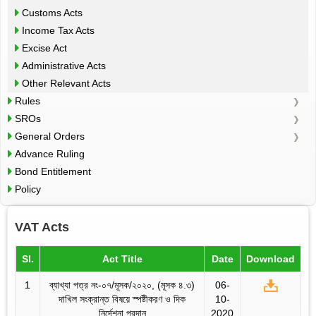
Customs Acts
Income Tax Acts
Excise Act
Administrative Acts
Other Relevant Acts
Rules
SROs
General Orders
Advance Ruling
Bond Entitlement
Policy
VAT Acts
Sl.
Act Title
Date
Download
1
ব্যাখ্যা পত্র নং-০৭/মূসক/২০২০, (মূসক ৪.৩)
06-
দাখিল সংক্রান্ত বিষয়ে স্পষ্টীকরণ ও দিক
10-
নির্দেশনা প্রদান
2020