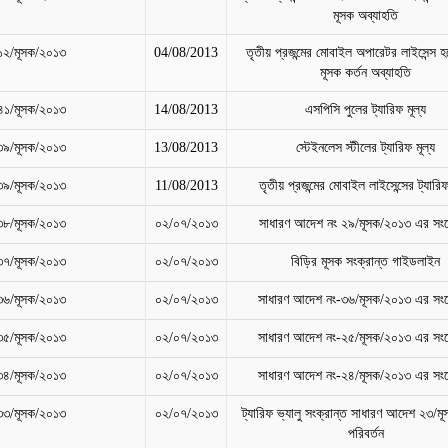
মূসক অব্যাহতি
১২/মূসক/২০১৩
04/08/2013
তৃতীয় প্রজন্মের মোবাইল অপারেটর লাইসেন্স 
মূসক কর্তন অব্যাহতি
৪১/মূসক/২০১৩
14/08/2013
এসপিসি পুলের ট্যারিফ মূল্য
৩৯/মূসক/২০১৩
13/08/2013
স্টেইনলেস স্টীলের ট্যারিফ মূল্য
৩৯/মূসক/২০১৩
11/08/2013
তৃতীয় প্রজন্মের মোবাইল লাইসেন্সের ট্যারিফ
৩৮/মূসক/২০১৩
০২/০৭/২০১৩
সাধারণ আদেশ নং ২৯/মূসক/২০১৩ এর সং
৩৭/মূসক/২০১৩
০২/০৭/২০১৩
বিড়ির মূসক সংক্রান্ত গাইডলাইন
৩৬/মূসক/২০১৩
০২/০৭/২০১৩
সাধারণ আদেশ নং-৩৬/মূসক/২০১৩ এর সং
৩৫/মূসক/২০১৩
০২/০৭/২০১৩
সাধারণ আদেশ নং-২৫/মূসক/২০১৩ এর সং
৩৪/মূসক/২০১৩
০২/০৭/২০১৩
সাধারণ আদেশ নং-২৪/মূসক/২০১৩ এর সং
৩৩/মূসক/২০১৩
০২/০৭/২০১৩
ট্যারিফ ভ্যালু সংক্রান্ত সাধারণ আদেশ ২৩/
পরিবর্তন