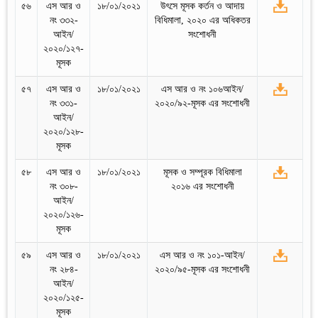
৫৬
এস আর ও
১৮/০১/২০২১
উৎসে মূসক কর্তন ও আদায়
নং ৩৩২-
বিধিমালা, ২০২০ এর অধিকতর
আইন/
সংশোধনী
২০২০/১২৭-
মূসক
৫৭
এস আর ও
১৮/০১/২০২১
এস আর ও নং ১০৬আইন/
নং ৩৩১-
২০২০/৯২-মূসক এর সংশোধনী
আইন/
২০২০/১২৮-
মূসক
৫৮
এস আর ও
১৮/০১/২০২১
মূসক ও সম্পূরক বিধিমালা
নং ৩০৮-
২০১৬ এর সংশোধনী
আইন/
২০২০/১২৬-
মূসক
৫৯
এস আর ও
১৮/০১/২০২১
এস আর ও নং ১০১-আইন/
নং ২৮৪-
২০২০/৯৫-মূসক এর সংশোধনী
আইন/
২০২০/১২৫-
মূসক