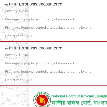
A PHP Error was encountered
Severity: Notice
Message: Trying to get property of non-object
Filename: frontend_controllers/regulations_controller.php
Line Number: 493
A PHP Error was encountered
Severity: Notice
Message: Trying to get property of non-object
Filename: frontend_controllers/regulations_controller.php
Line Number: 496