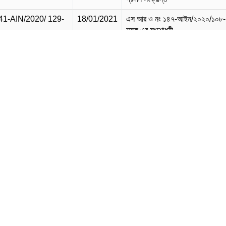
1-AIN/2020/ 129-
18/01/2021
এস আর ও নং ১৪৭-আইন/২০২০/১০৮-
মূসক এর সংশোধনী
2-AIN/2020/ 127-
18/01/2021
উৎসে মূসক কর্তন ও আদায় বিধিমালা, 
এর অধিকতর সংশোধনী
1-AIN/2020/ 128-
18/01/2021
এস আর ও নং ১০৬আইন/২০২০/৯২-মূ
এর সংশোধনী
8-AIN/2020/ 126-
18/01/2021
মূসক ও সম্পূরক বিধিমালা ২০১৬ এর
সংশোধনী
4-AIN/2020/ 125-
18/01/2021
এস আর ও নং ১০১-আইন/২০২০/৯৫-ম
এর সংশোধনী
3-AIN/2020/ 124-
18/01/2021
এস আর ও নং ২৩৯-আইন/২০১৯/৭৫-ম
এর অধিকতর সংশোধনী (২)
0-AIN/2020/ 123-
18/01/2021
এস আর ও নং ২৩৯-আইন/২০১৯/৭৫-ম
এর অধিকতর সংশোধনী (১)