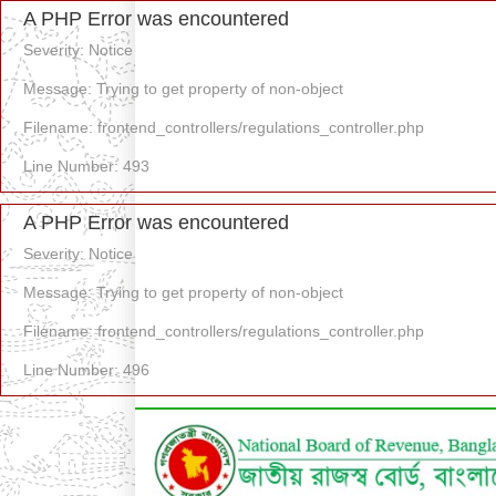
A PHP Error was encountered
Severity: Notice
Message: Trying to get property of non-object
Filename: frontend_controllers/regulations_controller.php
Line Number: 493
A PHP Error was encountered
Severity: Notice
Message: Trying to get property of non-object
Filename: frontend_controllers/regulations_controller.php
Line Number: 496