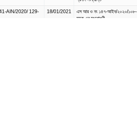
1-AIN/2020/ 129-
18/01/2021
এস আর ও নং ১৪৭-আইন/২০২০/১০৮-
মূসক এর সংশোধনী
2-AIN/2020/ 127-
18/01/2021
উৎসে মূসক কর্তন ও আদায় বিধিমালা, 
এর অধিকতর সংশোধনী
1-AIN/2020/ 128-
18/01/2021
এস আর ও নং ১০৬আইন/২০২০/৯২-মূ
এর সংশোধনী
8-AIN/2020/ 126-
18/01/2021
মূসক ও সম্পূরক বিধিমালা ২০১৬ এর
সংশোধনী
4-AIN/2020/ 125-
18/01/2021
এস আর ও নং ১০১-আইন/২০২০/৯৫-ম
এর সংশোধনী
3-AIN/2020/ 124-
18/01/2021
এস আর ও নং ২৩৯-আইন/২০১৯/৭৫-ম
এর অধিকতর সংশোধনী (২)
0-AIN/2020/ 123-
18/01/2021
এস আর ও নং ২৩৯-আইন/২০১৯/৭৫-ম
এর অধিকতর সংশোধনী (১)