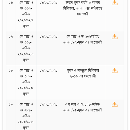
৫৬
এস আর ও
১৮/০১/২০২১
উৎসে মূসক কর্তন ও আদায়
নং ৩৩২-
বিধিমালা, ২০২০ এর অধিকতর
আইন/
সংশোধনী
২০২০/১২৭-
মূসক
৫৭
এস আর ও
১৮/০১/২০২১
এস আর ও নং ১০৬আইন/
নং ৩৩১-
২০২০/৯২-মূসক এর সংশোধনী
আইন/
২০২০/১২৮-
মূসক
৫৮
এস আর ও
১৮/০১/২০২১
মূসক ও সম্পূরক বিধিমালা
নং ৩০৮-
২০১৬ এর সংশোধনী
আইন/
২০২০/১২৬-
মূসক
৫৯
এস আর ও
১৮/০১/২০২১
এস আর ও নং ১০১-আইন/
নং ২৮৪-
২০২০/৯৫-মূসক এর সংশোধনী
আইন/
২০২০/১২৫-
মূসক