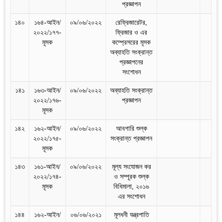
প্রজ্ঞাপন
১৪০
১৬৪-আইন/
০৯/০৬/২০২২
রেফ্রিজারেটর,
২০২২/১৭৭-
ফ্রিজার ও এর
মূসক
কম্প্রেসরের মূসক
অব্যাহতি সংক্রান্ত
প্রজ্ঞাপনের
সংশোধন
১৪১
১৬৩-আইন/
০৯/০৬/২০২২
অব্যাহতি সংক্রান্ত
২০২২/১৭৬-
প্রজ্ঞাপন
মূসক
১৪২
১৬২-আইন/
০৯/০৬/২০২২
আবগারি শুল্ক
২০২২/১৭৫-
সংক্রান্ত প্রজ্ঞাপন
মূসক
১৪৩
১৬১-আইন/
০৯/০৬/২০২২
মূল্য সংযোজন কর
২০২২/১৭৪-
ও সম্পূরক শুল্ক
মূসক
বিধিমালা, ২০১৬
এর সংশোধন
১৪৪
১৬২-আইন/
০৬/০৬/২০২১
মূলধনী যন্ত্রপাতি