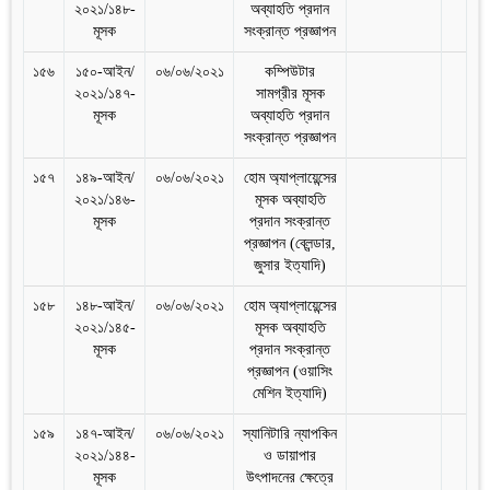
২০২১/১৪৮-
অব্যাহতি প্রদান
মূসক
সংক্রান্ত প্রজ্ঞাপন
১৫৬
১৫০-আইন/
০৬/০৬/২০২১
কম্পিউটার
২০২১/১৪৭-
সামগ্রীর মূসক
মূসক
অব্যাহতি প্রদান
সংক্রান্ত প্রজ্ঞাপন
১৫৭
১৪৯-আইন/
০৬/০৬/২০২১
হোম অ্যাপ্লায়েন্সের
২০২১/১৪৬-
মূসক অব্যাহতি
মূসক
প্রদান সংক্রান্ত
প্রজ্ঞাপন (ব্লেন্ডার,
জুসার ইত্যাদি)
১৫৮
১৪৮-আইন/
০৬/০৬/২০২১
হোম অ্যাপ্লায়েন্সের
২০২১/১৪৫-
মূসক অব্যাহতি
মূসক
প্রদান সংক্রান্ত
প্রজ্ঞাপন (ওয়াসিং
মেশিন ইত্যাদি)
১৫৯
১৪৭-আইন/
০৬/০৬/২০২১
স্যানিটারি ন্যাপকিন
২০২১/১৪৪-
ও ডায়াপার
মূসক
উৎপাদনের ক্ষেত্রে