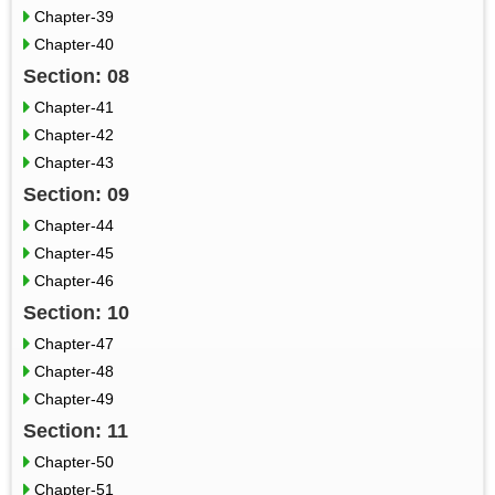
Chapter-39
Chapter-40
Section: 08
Chapter-41
Chapter-42
Chapter-43
Section: 09
Chapter-44
Chapter-45
Chapter-46
Section: 10
Chapter-47
Chapter-48
Chapter-49
Section: 11
Chapter-50
Chapter-51