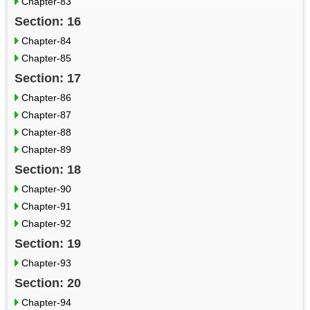
Chapter-83
Section: 16
Chapter-84
Chapter-85
Section: 17
Chapter-86
Chapter-87
Chapter-88
Chapter-89
Section: 18
Chapter-90
Chapter-91
Chapter-92
Section: 19
Chapter-93
Section: 20
Chapter-94