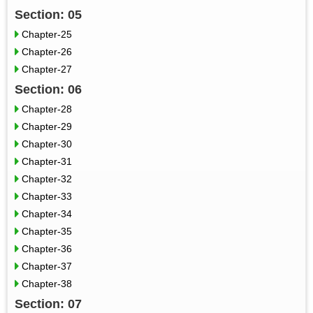
Section: 05
Chapter-25
Chapter-26
Chapter-27
Section: 06
Chapter-28
Chapter-29
Chapter-30
Chapter-31
Chapter-32
Chapter-33
Chapter-34
Chapter-35
Chapter-36
Chapter-37
Chapter-38
Section: 07