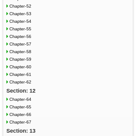
Chapter-52
Chapter-53
Chapter-54
Chapter-55
Chapter-56
Chapter-57
Chapter-58
Chapter-59
Chapter-60
Chapter-61
Chapter-62
Section: 12
Chapter-64
Chapter-65
Chapter-66
Chapter-67
Section: 13