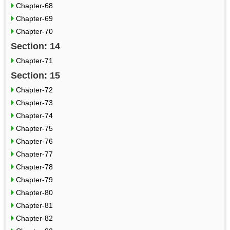
Chapter-68
Chapter-69
Chapter-70
Section: 14
Chapter-71
Section: 15
Chapter-72
Chapter-73
Chapter-74
Chapter-75
Chapter-76
Chapter-77
Chapter-78
Chapter-79
Chapter-80
Chapter-81
Chapter-82