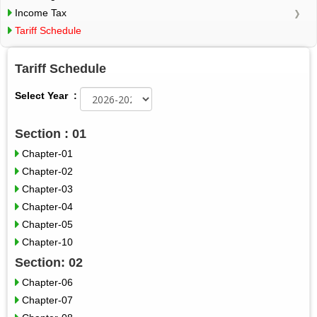
Income Tax
Tariff Schedule
Tariff Schedule
Select Year
:
Section : 01
Chapter-01
Chapter-02
Chapter-03
Chapter-04
Chapter-05
Chapter-10
Section: 02
Chapter-06
Chapter-07