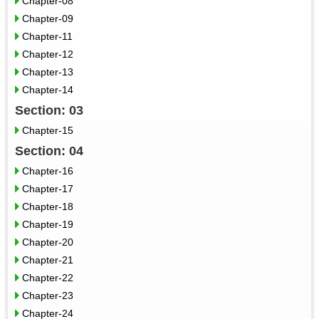
Chapter-08
Chapter-09
Chapter-11
Chapter-12
Chapter-13
Chapter-14
Section: 03
Chapter-15
Section: 04
Chapter-16
Chapter-17
Chapter-18
Chapter-19
Chapter-20
Chapter-21
Chapter-22
Chapter-23
Chapter-24