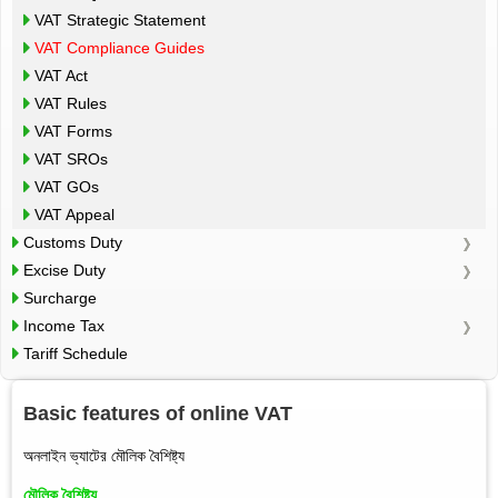
VAT Strategic Statement
VAT Compliance Guides
VAT Act
VAT Rules
VAT Forms
VAT SROs
VAT GOs
VAT Appeal
Customs Duty
Excise Duty
Surcharge
Income Tax
Tariff Schedule
Basic features of online VAT
অনলাইন ভ্যাটের মৌলিক বৈশিষ্ট্য
মৌলিক বৈশিষ্ট্য