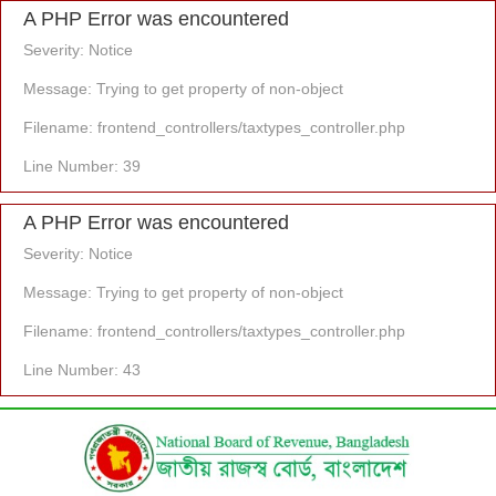
A PHP Error was encountered
Severity: Notice
Message: Trying to get property of non-object
Filename: frontend_controllers/taxtypes_controller.php
Line Number: 39
A PHP Error was encountered
Severity: Notice
Message: Trying to get property of non-object
Filename: frontend_controllers/taxtypes_controller.php
Line Number: 43