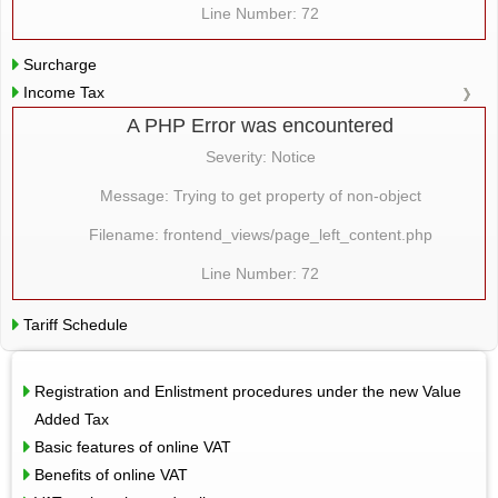
Line Number: 72
Surcharge
Income Tax
A PHP Error was encountered
Severity: Notice
Message: Trying to get property of non-object
Filename: frontend_views/page_left_content.php
Line Number: 72
Tariff Schedule
Registration and Enlistment procedures under the new Value
Added Tax
Basic features of online VAT
Benefits of online VAT