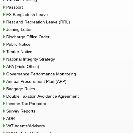
Passport
EX Bangladesh Leave
Rest and Recreation Leave (RRL)
Joining Letter
Discharge Office Order
Public Notice
Tender Notice
National Integrity Strategy
APA (Field Office)
Governance Performance Monitoring
Annual Procurement Plan (APP)
Baggage Rules
Double Taxation Avoidance Agreement
Income Tax Paripatra
Survey Reports
ADR
VAT Agents/Advisors