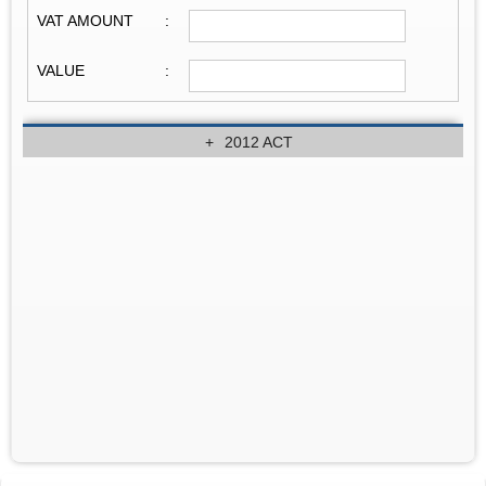
VAT AMOUNT
:
VALUE
:
2012 ACT