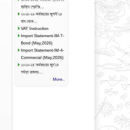
ব্যক্তি শ্রেণির…
২০২৫-২৬ অর্থবছরের জুলাই’২৫
মাস থেকে…
VAT Instruction
Import Statement-IM-7-
Bond (May,2026)
Import Statement-IM-4-
Commecial (May,2026)
২০২৩-২৪ অর্থবছরের জুন’২৪
পর্যন্ত রাজস্ব…
More..