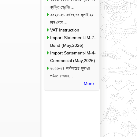
ব্যক্তি শ্রেণির…
২০২৫-২৬ অর্থবছরের জুলাই’২৫
মাস থেকে…
VAT Instruction
Import Statement-IM-7-
Bond (May,2026)
Import Statement-IM-4-
Commecial (May,2026)
২০২৩-২৪ অর্থবছরের জুন’২৪
পর্যন্ত রাজস্ব…
More..