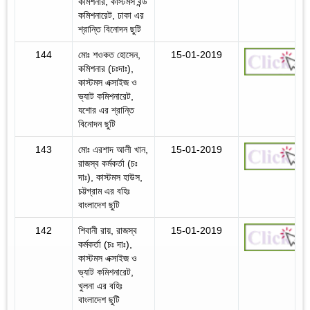
কমিশনার, কাস্টমস বন্ড
কমিশনারেট, ঢাকা এর
শ্রান্তি বিনোদন ছুটি
144
মোঃ শওকত হোসেন,
15-01-2019
কমিশনার (চঃদাঃ),
কাস্টমস এক্সাইজ ও
ভ্যাট কমিশনারেট,
যশোর এর শ্রান্তি
বিনোদন ছুটি
143
মোঃ এরশাদ আলী খান,
15-01-2019
রাজস্ব কর্মকর্তা (চঃ
দাঃ), কাস্টমস হাউস,
চট্টগ্রাম এর বহিঃ
বাংলাদেশ ছুটি
142
শিবানী রায়, রাজস্ব
15-01-2019
কর্মকর্তা (চঃ দাঃ),
কাস্টমস এক্সাইজ ও
ভ্যাট কমিশনারেট,
খুলনা এর বহিঃ
বাংলাদেশ ছুটি