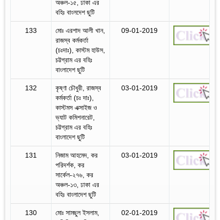
অঞ্চল-১৫, ঢাকা এর
বহিঃ বাংলদেশ ছুটি
133
মোঃ এরশাদ আলী খান,
09-01-2019
রাজস্ব কর্মকর্তা
(চঃদাঃ), কাস্টম হাউস,
চট্টগ্রাম এর বহিঃ
বাংলাদেশ ছুটি
132
কৃষ্ণা চৌধুরী, রাজস্ব
03-01-2019
কর্মকর্তা (চঃ দাঃ),
কাস্টমস এক্সাইজ ও
ভ্যাট কমিশনারেট,
চট্টগ্রাম এর বহিঃ
বাংলাদেশ ছুটি
131
নিজাম আহমেদ, কর
03-01-2019
পরিদর্শক, কর
সার্কেল-২৭৬, কর
অঞ্চল-১৩, ঢাকা এর
বহিঃ বাংলাদেশ ছুটি
130
মোঃ সামছুল ইসলাম,
02-01-2019