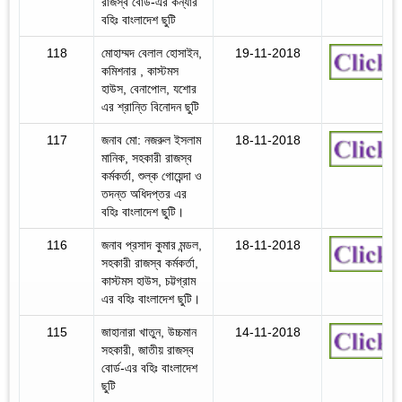
রাজস্ব বোর্ড-এর কন্যার
বহিঃ বাংলাদেশ ছুটি
118
মোহাম্মদ বেলাল হোসাইন,
19-11-2018
কমিশনার , কাস্টমস
হাউস, বেনাপোল, যশোর
এর শ্রান্তি বিনোদন ছুটি
117
জনাব মো: নজরুল ইসলাম
18-11-2018
মানিক, সহকারী রাজস্ব
কর্মকর্তা, শুল্ক গোয়েন্দা ও
তদন্ত অধিদপ্তর এর
বহিঃ বাংলাদেশ ছুটি।
116
জনাব প্রসাদ কুমার মন্ডল,
18-11-2018
সহকারী রাজস্ব কর্মকর্তা,
কাস্টমস হাউস, চট্টগ্রাম
এর বহিঃ বাংলাদেশ ছুটি।
115
জাহানারা খাতুন, উচ্চমান
14-11-2018
সহকারী, জাতীয় রাজস্ব
বোর্ড-এর বহিঃ বাংলাদেশ
ছুটি