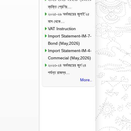
ব্যক্তি শ্রেণির…
২০২৫-২৬ অর্থবছরের জুলাই’২৫
মাস থেকে…
VAT Instruction
Import Statement-IM-7-
Bond (May,2026)
Import Statement-IM-4-
Commecial (May,2026)
২০২৩-২৪ অর্থবছরের জুন’২৪
পর্যন্ত রাজস্ব…
More..