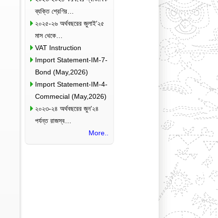
ব্যক্তি শ্রেণির…
২০২৫-২৬ অর্থবছরের জুলাই’২৫
মাস থেকে…
VAT Instruction
Import Statement-IM-7-
Bond (May,2026)
Import Statement-IM-4-
Commecial (May,2026)
২০২৩-২৪ অর্থবছরের জুন’২৪
পর্যন্ত রাজস্ব…
More..