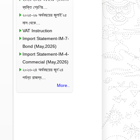
ব্যক্তি শ্রেণির…
২০২৫-২৬ অর্থবছরের জুলাই’২৫
মাস থেকে…
VAT Instruction
Import Statement-IM-7-
Bond (May,2026)
Import Statement-IM-4-
Commecial (May,2026)
২০২৩-২৪ অর্থবছরের জুন’২৪
পর্যন্ত রাজস্ব…
More..