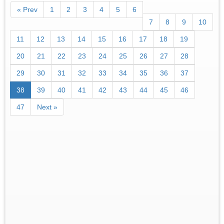
« Prev
1
2
3
4
5
6
7
8
9
10
11
12
13
14
15
16
17
18
19
20
21
22
23
24
25
26
27
28
29
30
31
32
33
34
35
36
37
38
39
40
41
42
43
44
45
46
47
Next »