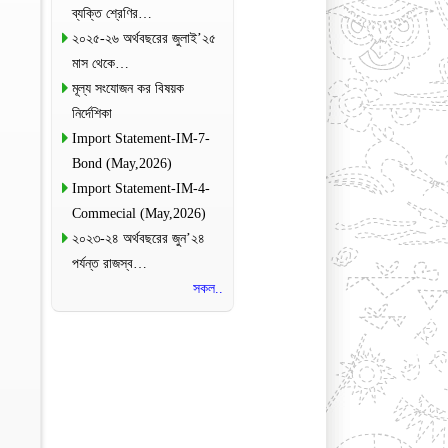
ব্যক্তি শ্রেণির…
২০২৫-২৬ অর্থবছরের জুলাই’২৫
মাস থেকে…
মূল্য সংযোজন কর বিষয়ক
নির্দেশিকা
Import Statement-IM-7-
Bond (May,2026)
Import Statement-IM-4-
Commecial (May,2026)
২০২৩-২৪ অর্থবছরের জুন’২৪
পর্যন্ত রাজস্ব…
সকল..