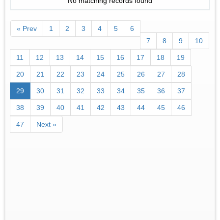
No matching records found
« Prev
1
2
3
4
5
6
7
8
9
10
11
12
13
14
15
16
17
18
19
20
21
22
23
24
25
26
27
28
29
30
31
32
33
34
35
36
37
38
39
40
41
42
43
44
45
46
47
Next »