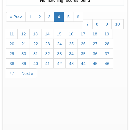
No matching records found
« Prev
1
2
3
4
5
6
7
8
9
10
11
12
13
14
15
16
17
18
19
20
21
22
23
24
25
26
27
28
29
30
31
32
33
34
35
36
37
38
39
40
41
42
43
44
45
46
47
Next »