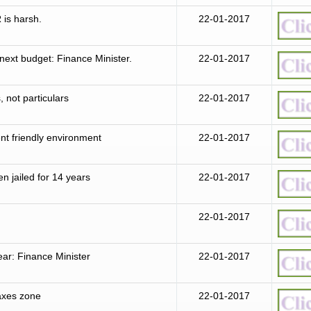
 is harsh.
22-01-2017
 next budget: Finance Minister.
22-01-2017
 not particulars
22-01-2017
nt friendly environment
22-01-2017
n jailed for 14 years
22-01-2017
22-01-2017
ear: Finance Minister
22-01-2017
taxes zone
22-01-2017