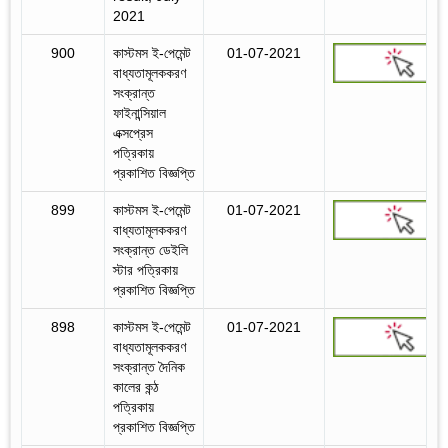
2021
900
কাস্টমস ই-পেমেন্ট
01-07-2021
বাধ্যতামূলককরণ
সংক্রান্ত
ফাইনান্সিয়াল
এক্সপ্রেস
পত্রিকায়
প্রকাশিত বিজ্ঞপ্তি
899
কাস্টমস ই-পেমেন্ট
01-07-2021
বাধ্যতামূলককরণ
সংক্রান্ত ডেইলি
স্টার পত্রিকায়
প্রকাশিত বিজ্ঞপ্তি
898
কাস্টমস ই-পেমেন্ট
01-07-2021
বাধ্যতামূলককরণ
সংক্রান্ত দৈনিক
কালের কন্ঠ
পত্রিকায়
প্রকাশিত বিজ্ঞপ্তি