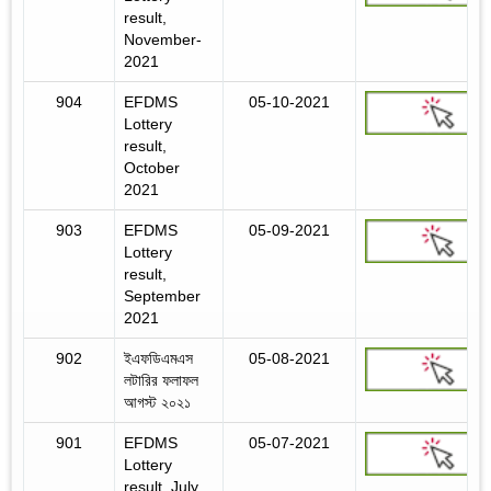
result,
November-
2021
904
EFDMS
05-10-2021
Lottery
result,
October
2021
903
EFDMS
05-09-2021
Lottery
result,
September
2021
902
ইএফডিএমএস
05-08-2021
লটারির ফলাফল
আগস্ট ২০২১
901
EFDMS
05-07-2021
Lottery
result, July