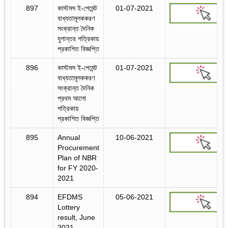
897
কাস্টমস ই-পেমেন্ট
01-07-2021
বাধ্যতামূলককরণ
সংক্রান্ত দৈনিক
যুগান্তর পত্রিকায়
প্রকাশিত বিজ্ঞপ্তি
896
কাস্টমস ই-পেমেন্ট
01-07-2021
বাধ্যতামূলককরণ
সংক্রান্ত দৈনিক
প্রথম আলো
পত্রিকায়
প্রকাশিত বিজ্ঞপ্তি
895
Annual
10-06-2021
Procurement
Plan of NBR
for FY 2020-
2021
894
EFDMS
05-06-2021
Lottery
result, June
2021