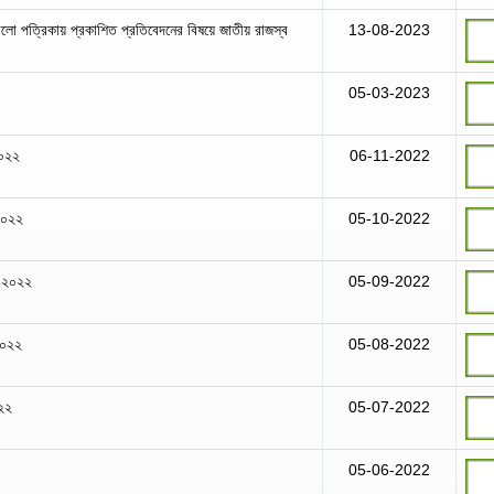
লো পত্রিকায় প্রকাশিত প্রতিবেদনের বিষয়ে জাতীয় রাজস্ব
13-08-2023
05-03-2023
২০২২
06-11-2022
২০২২
05-10-2022
র-২০২২
05-09-2022
২০২২
05-08-2022
২২
05-07-2022
05-06-2022