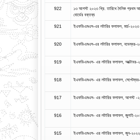
922
১৩ আগস্ট ২০২৩ খ্রি. তারিখে দৈনিক প্রথম আ
বোর্ডের বক্তব্য
921
ইএফডিএমএস-এর লটারির ফলাফল, মার্চ-২০২৩
920
ইএফডিএমএস-এর লটারির ফলাফল, নভেম্বর-
919
ইএফডিএমএস- এর লটারির ফলাফল, অক্টোবর-
918
ইএফডিএমএস- এর লটারির ফলাফল, সেপ্টেম্ব
917
ইএফডিএমএস- এর লটারির ফলাফল, আগস্ট -
916
ইএফডিএমএস- এর লটারির ফলাফল, জুলাই-২০
915
ইএফডিএমএস- এর লটারির ফলাফল, জুন-২০২২