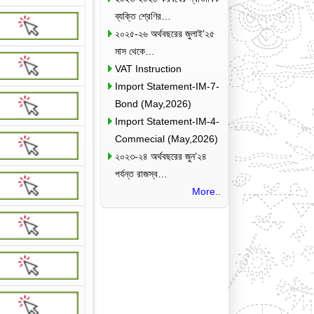
ব্যক্তি শ্রেণির…
২০২৫-২৬ অর্থবছরের জুলাই’২৫
মাস থেকে…
VAT Instruction
Import Statement-IM-7-
Bond (May,2026)
Import Statement-IM-4-
Commecial (May,2026)
২০২৩-২৪ অর্থবছরের জুন’২৪
পর্যন্ত রাজস্ব…
More..