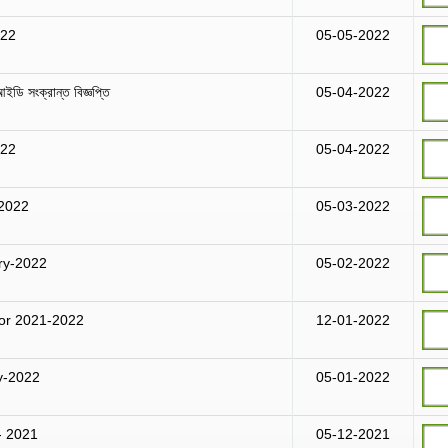
022
05-05-2022
ইডি সংক্রান্ত বিজ্ঞপ্তি
05-04-2022
022
05-04-2022
-2022
05-03-2022
ry-2022
05-02-2022
for 2021-2022
12-01-2022
y-2022
05-01-2022
- 2021
05-12-2021