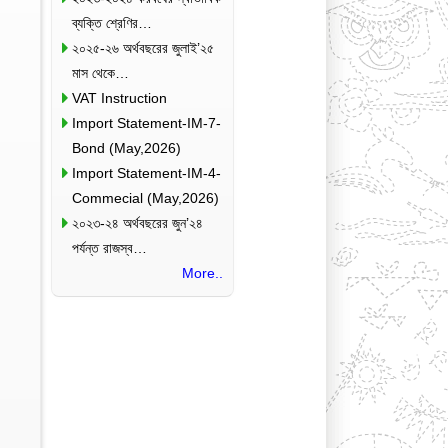
ব্যক্তি শ্রেণির…
২০২৫-২৬ অর্থবছরের জুলাই’২৫
মাস থেকে…
VAT Instruction
Import Statement-IM-7-
Bond (May,2026)
Import Statement-IM-4-
Commecial (May,2026)
২০২৩-২৪ অর্থবছরের জুন’২৪
পর্যন্ত রাজস্ব…
More..