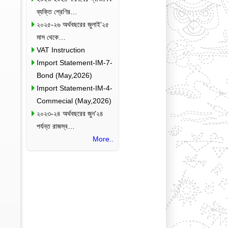
ব্যক্তি শ্রেণির…
২০২৫-২৬ অর্থবছরের জুলাই’২৫
মাস থেকে…
VAT Instruction
Import Statement-IM-7-
Bond (May,2026)
Import Statement-IM-4-
Commecial (May,2026)
২০২৩-২৪ অর্থবছরের জুন’২৪
পর্যন্ত রাজস্ব…
More..