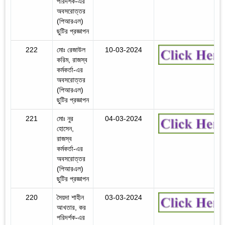
পরিদর্শক-এর
অবসরোত্তর
(পিআরএল)
ছুটির প্রজ্ঞাপন
222
মোঃ রেজাউল
10-03-2024
করিম, রাজস্ব
কর্মকর্তা-এর
অবসরোত্তর
(পিআরএল)
ছুটির প্রজ্ঞাপন
221
মোঃ নুর
04-03-2024
হোসেন,
রাজস্ব
কর্মকর্তা-এর
অবসরোত্তর
(পিআরএল)
ছুটির প্রজ্ঞাপন
220
সৈয়দা শাহীন
03-03-2024
আখতার, কর
পরিদর্শক-এর