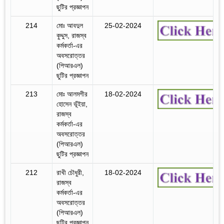
ছুটির প্রজ্ঞাপন
214
মোঃ আবদুল
25-02-2024
কুদ্দুস, রাজস্ব
কর্মকর্তা-এর
অবসরোত্তর
(পিআরএল)
ছুটির প্রজ্ঞাপন
213
মোঃ আলমগীর
18-02-2024
হোসেন ভূঁইয়া,
রাজস্ব
কর্মকর্তা-এর
অবসরোত্তর
(পিআরএল)
ছুটির প্রজ্ঞাপন
212
রাখী চৌধুরী,
18-02-2024
রাজস্ব
কর্মকর্তা-এর
অবসরোত্তর
(পিআরএল)
ছুটির প্রজ্ঞাপন