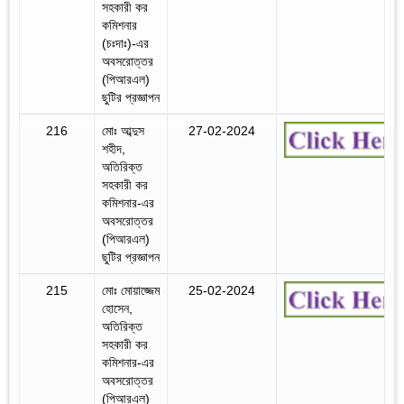
সহকারী কর
কমিশনার
(চঃদাঃ)-এর
অবসরোত্তর
(পিআরএল)
ছুটির প্রজ্ঞাপন
216
মোঃ আব্দুস
27-02-2024
শহীদ,
অতিরিক্ত
সহকারী কর
কমিশনার-এর
অবসরোত্তর
(পিআরএল)
ছুটির প্রজ্ঞাপন
215
মোঃ মোয়াজ্জেম
25-02-2024
হোসেন,
অতিরিক্ত
সহকারী কর
কমিশনার-এর
অবসরোত্তর
(পিআরএল)