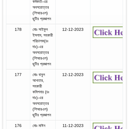
কর্মকর্তা-এর
অবসরোত্তর
(পিআরএল)
ছুটির প্রজ্ঞাপন
178
মোঃ সাইফুল
12-12-2023
ইসলাম, সহকারী
পরিচালক(চঃ
দাঃ)-এর
অবসরোত্তর
(পিআরএল)
ছুটির প্রজ্ঞাপন
177
মোঃ বাবুল
12-12-2023
আখতার,
সহকারী
কমিশনার (চঃ
দাঃ)-এর
অবসরোত্তর
(পিআরএল)
ছুটির প্রজ্ঞাপন
176
মোঃ মাঈন
11-12-2023