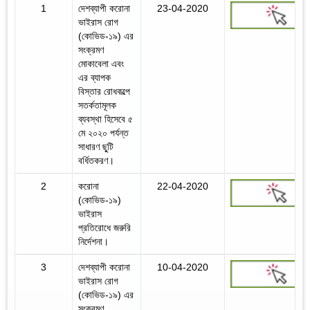
1
দেশব্যাপী করোনা
23-04-2020
ভাইরাস রোগ
(কোভিড-১৯) এর
সংক্রমণ
মোকাবেলা এবং
এর ব্যাপক
বিস্তার রোধকল্পে
সতর্কতামূলক
ব্যবস্থা হিসেবে ৫
মে ২০২০ পর্যন্ত
সাধারণ ছু্টি
বর্ধিতকরণ।
2
করোনা
22-04-2020
(কোভিড-১৯)
ভাইরাস
প্রতিরোধে জরুরি
নির্দেশনা।
3
দেশব্যাপী করোনা
10-04-2020
ভাইরাস রোগ
(কোভিড-১৯) এর
সংক্রমণ