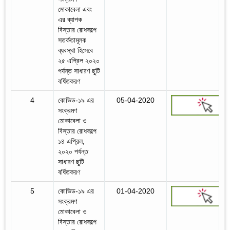
মোকাবেলা এবং
এর ব্যাপক
বিস্তার রোধকল্পে
সতর্কতামূলক
ব্যবস্থা হিসেবে
২৫ এপ্রিল ২০২০
পর্যন্ত সাধারণ ছু্টি
বর্ধিতকরণ
4
কোভিড-১৯ এর
05-04-2020
সংক্রমণ
মোকাবেলা ও
বিস্তার রোধকল্পে
১৪ এপ্রিল,
২০২০ পর্যন্ত
সাধারণ ছু্টি
বর্ধিতকরণ
5
কোভিড-১৯ এর
01-04-2020
সংক্রমণ
মোকাবেলা ও
বিস্তার রোধকল্পে