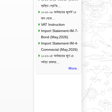
ব্যক্তি শ্রেণির…
২০২৫-২৬ অর্থবছরের জুলাই’২৫
মাস থেকে…
VAT Instruction
Import Statement-IM-7-
Bond (May,2026)
Import Statement-IM-4-
Commecial (May,2026)
২০২৩-২৪ অর্থবছরের জুন’২৪
পর্যন্ত রাজস্ব…
More..