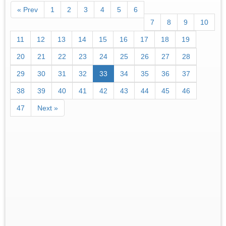
« Prev
1
2
3
4
5
6
7
8
9
10
11
12
13
14
15
16
17
18
19
20
21
22
23
24
25
26
27
28
29
30
31
32
33
34
35
36
37
38
39
40
41
42
43
44
45
46
47
Next »