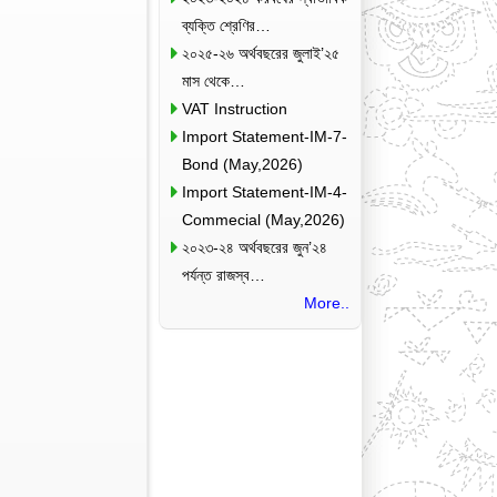
ব্যক্তি শ্রেণির…
২০২৫-২৬ অর্থবছরের জুলাই’২৫
মাস থেকে…
VAT Instruction
Import Statement-IM-7-
Bond (May,2026)
Import Statement-IM-4-
Commecial (May,2026)
২০২৩-২৪ অর্থবছরের জুন’২৪
পর্যন্ত রাজস্ব…
More..