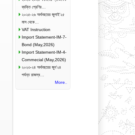
ব্যক্তি শ্রেণির…
২০২৫-২৬ অর্থবছরের জুলাই’২৫
মাস থেকে…
VAT Instruction
Import Statement-IM-7-
Bond (May,2026)
Import Statement-IM-4-
Commecial (May,2026)
২০২৩-২৪ অর্থবছরের জুন’২৪
পর্যন্ত রাজস্ব…
More..