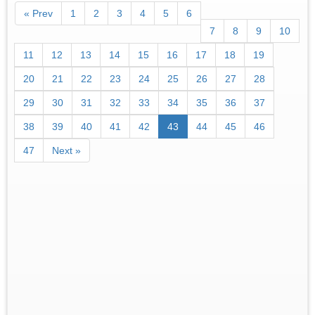
« Prev
1
2
3
4
5
6
7
8
9
10
11
12
13
14
15
16
17
18
19
20
21
22
23
24
25
26
27
28
29
30
31
32
33
34
35
36
37
38
39
40
41
42
43
44
45
46
47
Next »