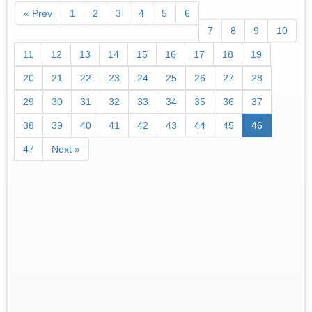
« Prev
1
2
3
4
5
6
7
8
9
10
11
12
13
14
15
16
17
18
19
20
21
22
23
24
25
26
27
28
29
30
31
32
33
34
35
36
37
38
39
40
41
42
43
44
45
46
47
Next »