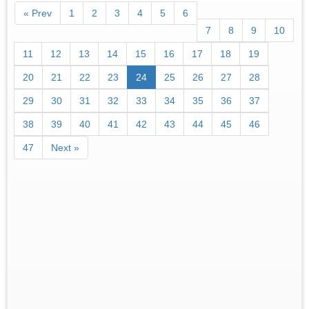
« Prev
1
2
3
4
5
6
7
8
9
10
11
12
13
14
15
16
17
18
19
20
21
22
23
24
25
26
27
28
29
30
31
32
33
34
35
36
37
38
39
40
41
42
43
44
45
46
47
Next »