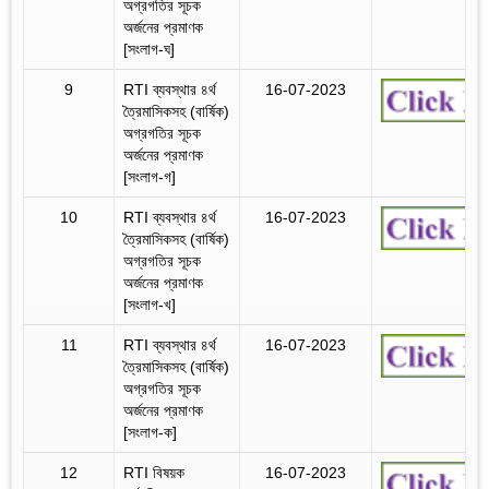
অগ্রগতির সূচক
অর্জনের প্রমাণক
[সংলাগ-ঘ]
9
RTI ব্যবস্থার ৪র্থ
16-07-2023
ত্রৈমাসিকসহ (বার্ষিক)
অগ্রগতির সূচক
অর্জনের প্রমাণক
[সংলাগ-গ]
10
RTI ব্যবস্থার ৪র্থ
16-07-2023
ত্রৈমাসিকসহ (বার্ষিক)
অগ্রগতির সূচক
অর্জনের প্রমাণক
[সংলাগ-খ]
11
RTI ব্যবস্থার ৪র্থ
16-07-2023
ত্রৈমাসিকসহ (বার্ষিক)
অগ্রগতির সূচক
অর্জনের প্রমাণক
[সংলাগ-ক]
12
RTI বিষয়ক
16-07-2023