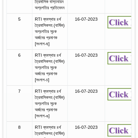
ত্রৈমাসিক বাস্তবায়ন
অগ্রগতির প্রতিবেদন
5
RTI ব্যবস্থার ৪র্থ
16-07-2023
ত্রৈমাসিকসহ (বার্ষিক)
অগ্রগতির সূচক
অর্জনের প্রমাণক
[সংলাগ-ছ]
6
RTI ব্যবস্থার ৪র্থ
16-07-2023
ত্রৈমাসিকসহ (বার্ষিক)
অগ্রগতির সূচক
অর্জনের প্রমাণক
[সংলাগ-চ]
7
RTI ব্যবস্থার ৪র্থ
16-07-2023
ত্রৈমাসিকসহ (বার্ষিক)
অগ্রগতির সূচক
অর্জনের প্রমাণক
[সংলাগ-ঙ]
8
RTI ব্যবস্থার ৪র্থ
16-07-2023
ত্রৈমাসিকসহ (বার্ষিক)