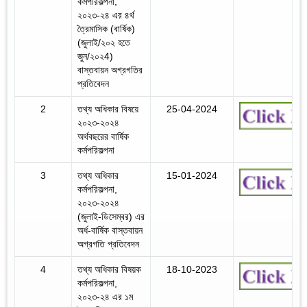
কর্মপরিকল্পনা,
২০২৩-২৪ এর ৪র্থ
ত্রৈমাসিক (বার্ষিক)
(জুলাই/২০২ হতে
জুন/২০২4)
বাস্তবায়ন অগ্রগতির
প্রতিবেদন
2
তথ্য অধিকার বিষয়ে
25-04-2024
২০২৩-২০২৪
অর্থবছরের বার্ষিক
কর্মপরিকল্পনা
3
তথ্য অধিকার
15-01-2024
কর্মপরিকল্পনা,
২০২৩-২০২৪
(জুলাই-ডিসেম্বর) এর
অর্ধ-বার্ষিক বাস্তবায়ন
অগ্রগতি প্রতিবেদন
4
তথ্য অধিকার বিষয়ক
18-10-2023
কর্মপরিকল্পনা,
২০২৩-২৪ এর ১ম