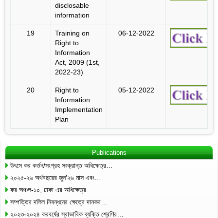
disclosable
information
19
Training on
06-12-2022
Right to
Information
Act, 2009 (1st,
2022-23)
20
Right to
05-12-2022
Information
Implementation
Plan
Publications
উৎসে কর কর্তন/সংগ্রহ সংক্রান্ত অধিক্ষেত্র…
২০২৫-২৬ অর্থবছরের জুন’২৬ মাস এবং…
কর অঞ্চল-১০, ঢাকা এর অধিক্ষেত্র…
সম্পত্তির দলিল নিবন্ধনের ক্ষেত্রে দানকর…
২০২৩-২০২৪ করবর্ষের স্বাভাবিক ব্যক্তি শ্রেণির…