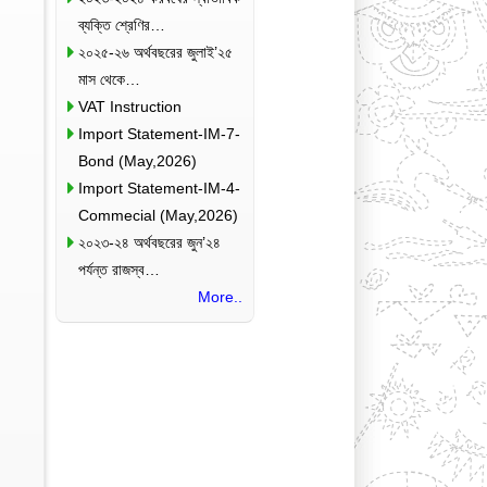
ব্যক্তি শ্রেণির…
২০২৫-২৬ অর্থবছরের জুলাই’২৫
মাস থেকে…
VAT Instruction
Import Statement-IM-7-
Bond (May,2026)
Import Statement-IM-4-
Commecial (May,2026)
২০২৩-২৪ অর্থবছরের জুন’২৪
পর্যন্ত রাজস্ব…
More..