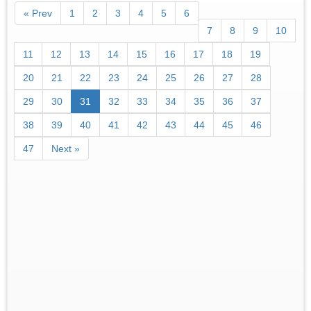
« Prev
1
2
3
4
5
6
7
8
9
10
11
12
13
14
15
16
17
18
19
20
21
22
23
24
25
26
27
28
29
30
31
32
33
34
35
36
37
38
39
40
41
42
43
44
45
46
47
Next »