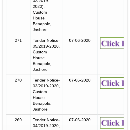
02/2019-
2020),
Custom
House
Benapole,
Jashore
271
Tender Notice-
07-06-2020
05/2019-2020,
Custom
House
Benapole,
Jashore
270
Tender Notice-
07-06-2020
03/2019-2020,
Custom
House
Benapole,
Jashore
269
Tender Notice-
07-06-2020
04/2019-2020,