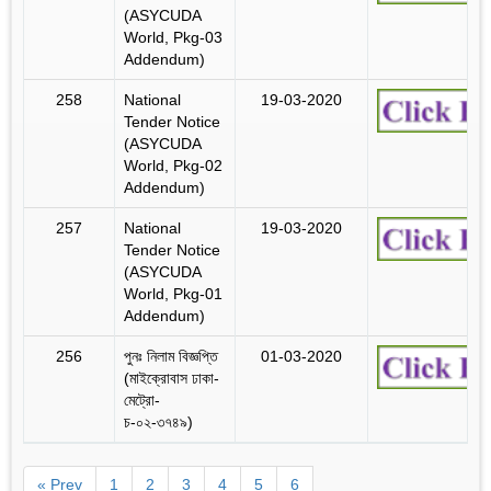
(ASYCUDA
World, Pkg-03
Addendum)
258
National
19-03-2020
Tender Notice
(ASYCUDA
World, Pkg-02
Addendum)
257
National
19-03-2020
Tender Notice
(ASYCUDA
World, Pkg-01
Addendum)
256
পুনঃ নিলাম বিজ্ঞপ্তি
01-03-2020
(মাইক্রোবাস ঢাকা-
মেট্রো-
চ-০২-৩৭৪৯)
« Prev
1
2
3
4
5
6