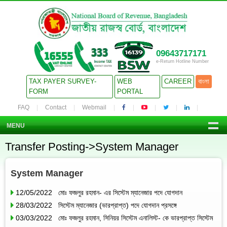
09643717171
e-Return Hotline Number
TAX PAYER SURVEY-
WEB
CAREER
বাংলা
FORM
PORTAL
FAQ
Contact
Webmail
MENU
Transfer Posting->System Manager
System Manager
12/05/2022 মোঃ ফজলুর রহমান- এর সিস্টেম ম্যানেজার পদে যোগদান
28/03/2022 সিস্টেম ম্যানেজার (ভারপ্রাপ্ত) পদে যোগদান প্রসঙ্গে
03/03/2022 মোঃ ফজলুর রহমান, সিনিয়র সিস্টেম এনালিস্ট- কে ভারপ্রাপ্ত সিস্টেম