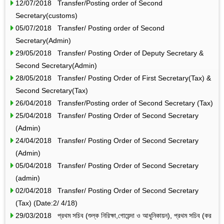
12/07/2018 Transfer/Posting order of Second
Secretary(customs)
05/07/2018 Transfer/ Posting order of Second
Secretary(Admin)
29/05/2018 Transfer/ Posting Order of Deputy Secretary &
Second Secretary(Admin)
28/05/2018 Transfer/ Posting Order of First Secretary(Tax) &
Second Secretary(Tax)
26/04/2018 Transfer/Posting order of Second Secretary (Tax)
25/04/2018 Transfer/ Posting Order of Second Secretary
(Admin)
24/04/2018 Transfer/ Posting Order of Second Secretary
(Admin)
05/04/2018 Transfer/ Posting Order of Second Secretary
(admin)
02/04/2018 Transfer/ Posting Order of Second Secretary
(Tax) (Date:2/ 4/18)
29/03/2018 প্রথম সচিব (শুল্ক নিরিক্ষা,গোয়েন্দা ও আধুনিকায়ন), প্রথম সচিব (কর