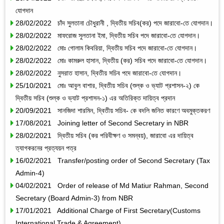
যোগদান
28/02/2022 চাঁদ সুলতানা চৌধুরানী , দ্বিতীয় সচিব(কর) পদে জারাবো-তে যোগদান।
28/02/2022 মাফরোজ সুলতানা ইমা, দ্বিতীয় সচিব পদে জারাবো-তে যোগদান।
28/02/2022 মোঃ গোলাম কিবরিয়া, দ্বিতীয় সচিব পদে জারাবো-তে যোগদান।
28/02/2022 মোঃ কামরুল হাসান, দ্বিতীয় (কর) সচিব পদে জারাবো-তে যোগদান।
28/02/2022 নুসরাত হাসান, দ্বিতীয় সচিব পদে জারাবো-তে যোগদান।
25/10/2021 মোঃ আবুল বাশার, দ্বিতীয় সচিব (শুল্ক ও ভ্যাট প্রশাসন-২) কে
দ্বিতীয় সচিব (শুল্ক ও ভ্যাট প্রশাসন-১) এর অতিরিক্ত দায়িত্ব প্রদান
20/09/2021 সানজিদা শারমিন, দ্বিতীয় সচিব- কে বদলি জনিত কারণে অবমুক্তকরণ
17/08/2021 Joining letter of Second Secretary in NBR
28/02/2021 দ্বিতীয় সচিব (কর পরিবীক্ষণ ও সমন্বয়), জারাবো এর দায়িত্ব
ত্যাগকরনের প্রত্যয়ন পত্র
16/02/2021 Transfer/posting order of Second Secretary (Tax
Admin-4)
04/02/2021 Order of release of Md Matiur Rahman, Second
Secretary (Board Admin-3) from NBR
17/01/2021 Additional Charge of First Secretary(Customs
International Trade & Agreement)