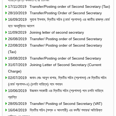
17/11/2019 Transfer/Posting order of Second Secretary (Tax)
28/10/2019 Transfer/Posting Order of Second Secretary
16/09/2019 সুহানা ইসলাম, দ্বিতীয় সচিব (বোর্ড প্রশাসন) এর জাতীয় রাজস্ব বোর্ড
হতে অবমুক্তির আদেশ
11/09/2019 Joining letter of second secretary
26/08/2019 Transfer/ Posting order of Second Secretary
22/08/2019 Transfer/ Posting order of Second Secretary
(Tax)
18/08/2019 Transfer/Posting order of Second Secretary
31/07/2019 Joining Letter of Second Secretary (Current
Charge)
02/07/2019 জনাব মোঃ আবুল বাশার, দ্বিতীয় সচিব (প্রশাসন) কে দ্বিতীয় সচিব
(বোর্ড প্রশাসন-৪) (চলতি দায়িত্ব) পদে পদায়ন
10/06/2019 উচ্চমান সহকারী এর দ্বিতীয় সচিব (প্রশাসন) পদে চলতি দায়িত্ব
প্রাপ্তি
28/05/2019 Transfer/ Posting of Second Secretary (VAT)
16/04/2019 দ্বিতীয় সচিব (শুল্ক ও আবগারী) এর বদলী/ পদায়ন/ অতিরিক্ত