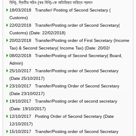
বিধি), দ্বিতীয় সচিব (কর বিধি)-কে অতিরিক্ত দায়িত্ব প্রদান
18/03/2018 Transfer/ Posting of Second Secretary (
Customs)
22/02/2018 Transfer/Posting order of Second Secretary(
Customs) (Date: 22/02/2018)
20/02/2018 Transfer/Posting order of First Secretary (Income
Tax) & Second Secretary( Income Tax) (Date: 20/02/
08/02/2018 Transfer/Posting of Second Secretary( Board,
Admin)
25/10/2017 Transfer/Posting order of Second Secretary
(Date 25/10/2017)
23/10/2017 Transfer/Posting Order of Second Secretary
(Date 23/10/0217)
19/10/2017 Transfer/Posting order of second secretary
(Date: 19/10/2017)
12/10/2017 Posting Order of Second Secretary (Date
12/10/2017)
15/10/2017 Transfer/Posting order of Second Secretary