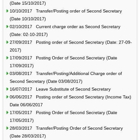
(Date 15/10/2017)
10/10/2017 Transfer/Posting order of Second Secretary
(Date 10/10/2017)
02/10/2017 Current charge order as Second Secretary
(Date: 02-10-2017)
27/09/2017 Posting order of Second Secretary (Date: 27-09-
2017)
17/09/2017 Posting Order of Second Secretary (Date
17/09/2017)
03/08/2017 Transfer/Posting/Additional Charge order of
Second Secretary (Date 03/08/2017)
16/07/2017 Leave Substitute of Second Secretary
06/06/2017 Posting order of Second Secretary (Income Tax)
Date 06/06/2017
17/05/2017 Posting Order of Second Secretary (Date
17/05/2017)
28/03/2017 Transfer/Posting Order of Second Secretary
(Date 28/03/2017)