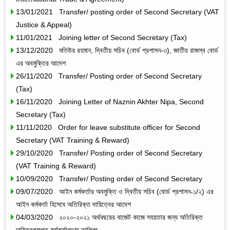
13/01/2021 Transfer/ posting order of Second Secretary (VAT
Justice & Appeal)
11/01/2021 Joining letter of Second Secretary (Tax)
13/12/2020 মতিউর রহমান, দ্বিতীয় সচিব (বোর্ড প্রশাসন-৩), জাতীয় রাজস্ব বোর্ড
এর অবমুক্তির আদেশ
26/11/2020 Transfer/ Posting order of Second Secretary
(Tax)
16/11/2020 Joining Letter of Naznin Akhter Nipa, Second
Secretary (Tax)
11/11/2020 Order for leave substitute officer for Second
Secretary (VAT Training & Reward)
29/10/2020 Transfer/ Posting order of Second Secretary
(VAT Training & Reward)
10/09/2020 Transfer/ Posting order of Second Secretary
09/07/2020 আইন কর্মকর্তার অবমুক্তি ও দ্বিতীয় সচিব (বোর্ড প্রশাসন-১/২) এর
আইন কর্মকর্তা হিসেবে অতিরিক্ত দায়িত্বের আদেশ
04/03/2020 ২০২০-২০২১ অর্থবছরের বাজেট কাজে সহয়তার জন্য অতিরিক্ত
দায়িত্বপ্রাপ্ত কর্মকর্তাগণের তালিকা