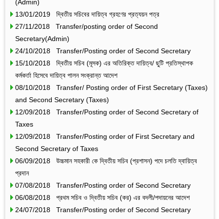
(Admin)
13/01/2019 দ্বিতীয় সচিবের দায়িত্ব গ্রহণের প্রত্যয়ন পত্র
27/11/2018 Transfer/posting order of Second
Secretary(Admin)
24/10/2018 Transfer/Posting order of Second Secretary
15/10/2018 দ্বিতীয় সচিব (মূসক) এর অতিরিক্ত দায়িত্ব/ ছুটি প্রতিস্থাপক
কর্মকর্তা হিসেবে দায়িত্ব পালন সংক্রান্ত আদেশ
08/10/2018 Transfer/ Posting order of First Secretary (Taxes)
and Second Secretary (Taxes)
12/09/2018 Transfer/Posting order of Second Secretary of
Taxes
12/09/2018 Transfer/Posting order of First Secretary and
Second Secretary of Taxes
06/09/2018 উচ্চমান সহকারী কে দ্বিতীয় সচিব (প্রশাসন) পদে চলতি দ্বায়িত্ব
প্রদান
07/08/2018 Transfer/Posting order of Second Secretary
06/08/2018 প্রথম সচিব ও দ্বিতীয় সচিব (কর) এর বদলী/পদায়নের আদেশ
24/07/2018 Transfer/Posting order of Second Secretary