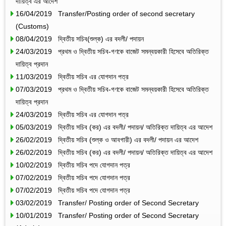
দায়িত্ব এর আদেশ
16/04/2019 Transfer/Posting order of second secretary
(Customs)
08/04/2019 দ্বিতীয় সচিব(শুল্ক) এর বদলী/ পদায়ন
24/03/2019 প্রথম ও দ্বিতীয় সচিব-গণকে বাজেট সমন্বয়কারী হিসেবে অতিরিক্ত
দায়িত্ব প্রদান
11/03/2019 দ্বিতীয় সচিব এর যোগদান পত্র
07/03/2019 প্রথম ও দ্বিতীয় সচিব-গণকে বাজেট সমন্বয়কারী হিসেবে অতিরিক্ত
দায়িত্ব প্রদান
24/03/2019 দ্বিতীয় সচিব এর যোগদান পত্র
05/03/2019 দ্বিতীয় সচিব (কর) এর বদলী/ পদায়ন/ অতিরিক্ত দায়িত্ব এর আদেশ
26/02/2019 দ্বিতীয় সচিব (শুল্ক ও আবগারী) এর বদলী/ পদায়ন এর আদেশ
26/02/2019 দ্বিতীয় সচিব (কর) এর বদলী/ পদায়ন/ অতিরিক্ত দায়িত্ব এর আদেশ
10/02/2019 দ্বিতীয় সচিব পদে যোগদান পত্র
07/02/2019 দ্বিতীয় সচিব পদে যোগদান পত্র
07/02/2019 দ্বিতীয় সচিব পদে যোগদান পত্র
03/02/2019 Transfer/ Posting order of Second Secretary
10/01/2019 Transfer/ Posting order of Second Secretary