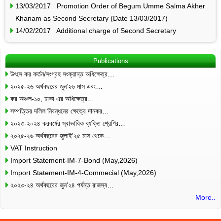
13/03/2017 Promotion Order of Begum Umme Salma Akher
Khanam as Second Secretary (Date 13/03/2017)
14/02/2017 Additional charge of Second Secretary
Publications
উৎসে কর কর্তন/সংগ্রহ সংক্রান্ত অধিক্ষেত্র…
২০২৫-২৬ অর্থবছরের জুন’২৬ মাস এবং…
কর অঞ্চল-১০, ঢাকা এর অধিক্ষেত্র…
সম্পত্তির দলিল নিবন্ধনের ক্ষেত্রে দানকর…
২০২৩-২০২৪ করবর্ষের স্বাভাবিক ব্যক্তি শ্রেণির…
২০২৫-২৬ অর্থবছরের জুলাই’২৫ মাস থেকে…
VAT Instruction
Import Statement-IM-7-Bond (May,2026)
Import Statement-IM-4-Commecial (May,2026)
২০২৩-২৪ অর্থবছরের জুন’২৪ পর্যন্ত রাজস্ব…
More..