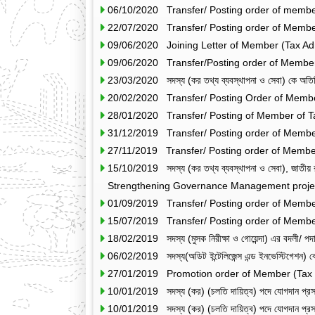
06/10/2020 Transfer/ Posting order of membe
22/07/2020 Transfer/ Posting order of Membe
09/06/2020 Joining Letter of Member (Tax 
09/06/2020 Transfer/Posting order of Member
23/03/2020 সদস্য (কর তথ্য ব্যবস্থাপনা ও সেবা) কে অতিরিক
20/02/2020 Transfer/ Posting Order of Membe
28/01/2020 Transfer/ Posting of Member of T
31/12/2019 Transfer/ Posting order of Membe
27/11/2019 Transfer/ Posting order of Membe
15/10/2019 সদস্য (কর তথ্য ব্যবস্থাপনা ও সেবা), জা
Strengthening Governance Management project ) পর
01/09/2019 Transfer/ Posting order of Membe
15/07/2019 Transfer/ Posting order of Membe
18/02/2019 সদস্য (মুসক নিরীক্ষা ও গোয়েন্দা) এর বদলী/ পদা
06/02/2019 সদস্য(অডিট ইন্টেলিজেন্স এন্ড ইনভেস্টিগেশন) কে
27/01/2019 Promotion order of Member (Tax 
10/01/2019 সদস্য (কর) (চলতি দায়িত্ব) পদে যোগদান প্রসঙ
10/01/2019 সদস্য (কর) (চলতি দায়িত্ব) পদে যোগদান প্রসঙ