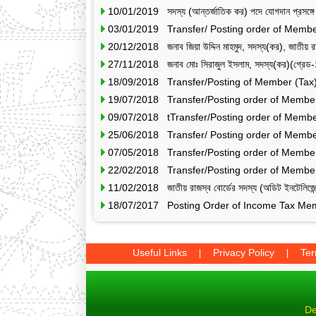
10/01/2019 সদস্য (আন্তর্জাতিক কর) পদে যোগদান প্রসঙ্গে
03/01/2019 Transfer/ Posting order of Memb
20/12/2018 জনাব জিয়া উদ্দিন মাহমুদ, সদস্য(কর), জাতীয় রা
27/11/2018 জনাব মোঃ সিরাজুল ইসলাম, সদস্য(কর)(গ্রেড-
18/09/2018 Transfer/Posting of Member (Tax
19/07/2018 Transfer/Posting order of Member
09/07/2018 tTransfer/Posting order of Membe
25/06/2018 Transfer/ Posting order of Membe
07/05/2018 Transfer/Posting order of Membe
22/02/2018 Transfer/Posting order of Membe
11/02/2018 জাতীয় রাজস্ব বোর্ডের সদস্য (অডিট ইনটেলিজেন্স
18/07/2017 Posting Order of Income Tax Mem
Useful Links
Privacy Policy
Ter
De