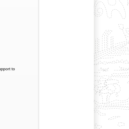
upport to