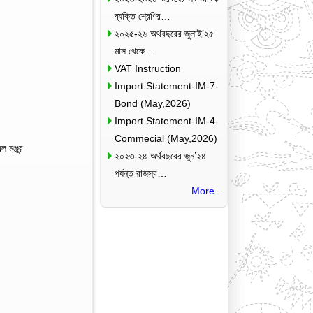
ব্যক্তি শ্রেণির…
২০২৫-২৬ অর্থবছরের জুলাই’২৫
মাস থেকে…
VAT Instruction
Import Statement-IM-7-
Bond (May,2026)
Import Statement-IM-4-
Commecial (May,2026)
 মঞ্জুর
২০২৩-২৪ অর্থবছরের জুন’২৪
পর্যন্ত রাজস্ব…
More..