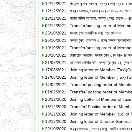
12/12/2021 প্রদ্যুৎ কুমার সরকার, সদস্য (কর) গ্রেড-২ এর 
12/12/2021 মাহবুব হোসেন, সদস্য (কর) গ্রেড-২ এর যোগদান
12/12/2021 সামস্ উদ্দিন আহমেদ, সদস্য (কর) গ্রেড-২ এর
02/12/2021 Transfer/posting order of Membe
25/10/2021 সদস্য (আন্তর্জাতিক কর) পদে যোগদান
25/10/2021 সদস্য (কর প্রশাসন ও মানব সম্পদ ব্যবস্থাপনা
19/10/2021 Transfer/posting order of Membe
18/10/2021 সোয়ায়েব আহমেদ, সদস্য (কর), চঃ দাঃ-এর জাতীয়
21/09/2021 মোহাম্মদ গোলাম নবী, সদস্য (গ্রেড-১), (কর প্রশ
17/08/2021 Joining letter of Member (Tax)(C
17/08/2021 Joining letter of Member (Tax) (
14/02/2021 Transfer/ posting order of Member
01/02/2021 Transfer/ posting order of Member
28/12/2020 Joining Letter of Member of Taxe
15/12/2020 Transfer/ Posting order of Membe
13/12/2020 Joining letter of Member (c.c) of 
13/12/2020 Joining letter of Director General
22/10/2020 মাহবুব হোসেন , সদস্য (কর), জাতীয় রাজস্ব বোর্ড