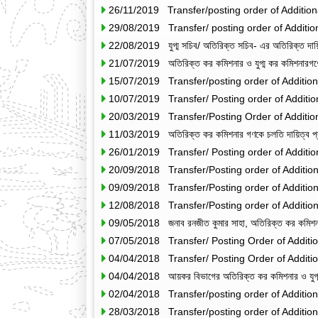
26/11/2019 Transfer/posting order of Additio
29/08/2019 Transfer/ posting order of Additi
22/08/2019 যুগ্ম সচিব/ অতিরিক্ত সচিব- এর অতিরিক্ত দা
21/07/2019 অতিরিক্ত কর কমিশনার ও যুগ্ম কর কমিশনারগণের,
15/07/2019 Transfer/posting order of Additio
10/07/2019 Transfer/ Posting order of Additi
20/03/2019 Transfer/Posting Order of Additio
11/03/2019 অতিরিক্ত কর কমিশনার গণকে চলতি দায়িত্ব প্
26/01/2019 Transfer/ Posting order of Additi
20/09/2018 Transfer/Posting order of Additio
09/09/2018 Transfer/Posting order of Additio
12/08/2018 Transfer/Posting order of Additio
09/05/2018 জনাব রনজীত কুমার সাহা, অতিরিক্ত কর কমিশনার
07/05/2018 Transfer/ Posting Order of Additi
04/04/2018 Transfer/ Posting Order of Additi
04/04/2018 আয়কর বিভাগের অতিরিক্ত কর কমিশনার ও যুগ্ম ক
02/04/2018 Transfer/posting order of Additio
28/03/2018 Transfer/posting order of Additio