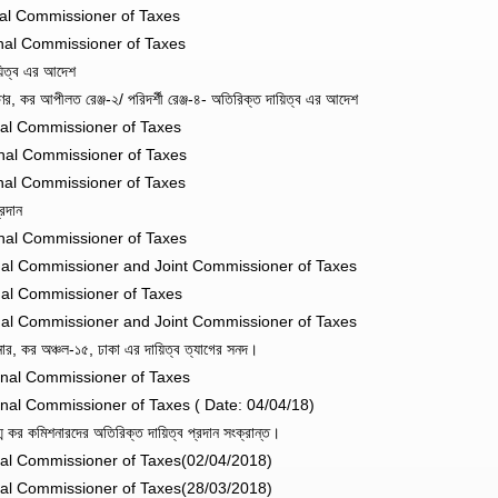
nal Commissioner of Taxes
onal Commissioner of Taxes
য়িত্ব এর আদেশ
 কর আপীলত রেঞ্জ-২/ পরিদর্শী রেঞ্জ-৪- অতিরিক্ত দায়িত্ব এর আদেশ
nal Commissioner of Taxes
onal Commissioner of Taxes
nal Commissioner of Taxes
রদান
onal Commissioner of Taxes
nal Commissioner and Joint Commissioner of Taxes
nal Commissioner of Taxes
nal Commissioner and Joint Commissioner of Taxes
, কর অঞ্চল-১৫, ঢাকা এর দায়িত্ব ত্যাগের সনদ।
onal Commissioner of Taxes
onal Commissioner of Taxes ( Date: 04/04/18)
র কমিশনারদের অতিরিক্ত দায়িত্ব প্রদান সংক্রান্ত।
nal Commissioner of Taxes(02/04/2018)
nal Commissioner of Taxes(28/03/2018)