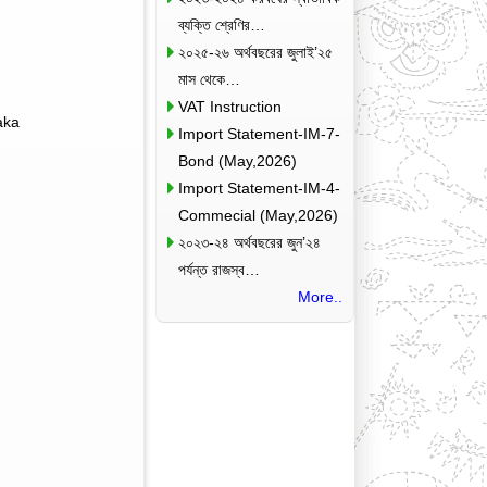
ব্যক্তি শ্রেণির…
২০২৫-২৬ অর্থবছরের জুলাই’২৫
মাস থেকে…
VAT Instruction
aka
Import Statement-IM-7-
Bond (May,2026)
Import Statement-IM-4-
Commecial (May,2026)
২০২৩-২৪ অর্থবছরের জুন’২৪
পর্যন্ত রাজস্ব…
More..