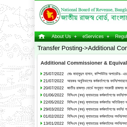
About Us
eServices
Regul
Transfer Posting->Additional Co
Additional Commissioner & Equival
25/07/2022 মোঃ মাহামুদুল হাসান, কম্পিউটার অপারেটর- এর
21/07/2022 আয়কর অনুবিভাগের কর্মকর্তাগণের বদলি/পদায়নের 
20/07/2022 জাতীয় রাজস্ব বোর্ডে সংযুক্ত সহকারী রাজস্ব কর্মকর
01/06/2022 বিসিএস (কর) ক্যাডারের কর্মকর্তাগণের বদলি/পদা
22/05/2022 বিসিএস (কর) ক্যাডারের কর্মকর্তার অতিরিক্ত 
29/03/2022 বিসিএস (কর) ক্যাডারের কর্মকর্তাগণের বদলি/ পদ
01/02/2022 বিসিএস (কর) ক্যাডারের কর্মকর্তাদের পদলি/পদায়ন
13/01/2022 বিসিএস (কর) ক্যাডারের কর্মকর্তাদের পদলি/পদায়ন