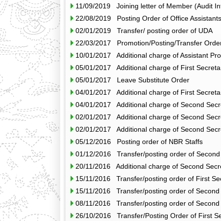
11/09/2019 Joining letter of Member (Audit Int
22/08/2019 Posting Order of Office Assistant
02/01/2019 Transfer/ posting order of UDA
22/03/2017 Promotion/Posting/Transfer Order
10/01/2017 Additional charge of Assistant P
05/01/2017 Additional charge of First Secreta
05/01/2017 Leave Substitute Order
04/01/2017 Additional charge of First Secreta
04/01/2017 Additional charge of Second Secr
02/01/2017 Additional charge of Second Secr
02/01/2017 Additional charge of Second Secr
05/12/2016 Posting order of NBR Staffs
01/12/2016 Transfer/posting order of Second
20/11/2016 Additional charge of Second Secr
15/11/2016 Transfer/posting order of First Se
15/11/2016 Transfer/posting order of Second
08/11/2016 Transfer/posting order of Second
26/10/2016 Transfer/Posting Order of First S