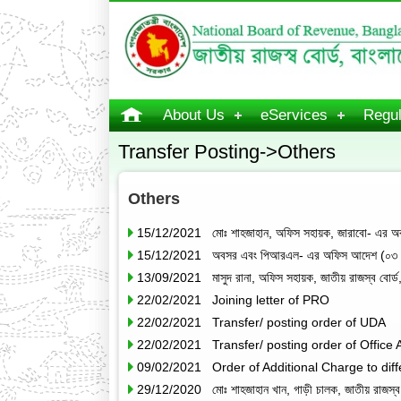
About Us
eServices
Regul
Transfer Posting->Others
Others
15/12/2021 মোঃ শাহজাহান, অফিস সহায়ক, জারাবো- এর অব
15/12/2021 অবসর এবং পিআরএল- এর অফিস আদেশ (০৩ 
13/09/2021 মাসুদ রানা, অফিস সহায়ক, জাতীয় রাজস্ব বোর্ড,
22/02/2021 Joining letter of PRO
22/02/2021 Transfer/ posting order of UDA
22/02/2021 Transfer/ posting order of Office 
09/02/2021 Order of Additional Charge to diff
29/12/2020 মোঃ শাহজাহান খান, গাড়ী চালক, জাতীয় রাজস্ব