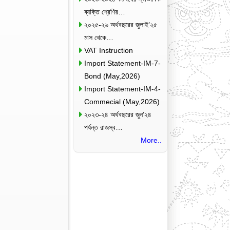
ব্যক্তি শ্রেণির…
২০২৫-২৬ অর্থবছরের জুলাই’২৫
মাস থেকে…
VAT Instruction
Import Statement-IM-7-
Bond (May,2026)
Import Statement-IM-4-
Commecial (May,2026)
২০২৩-২৪ অর্থবছরের জুন’২৪
পর্যন্ত রাজস্ব…
More..