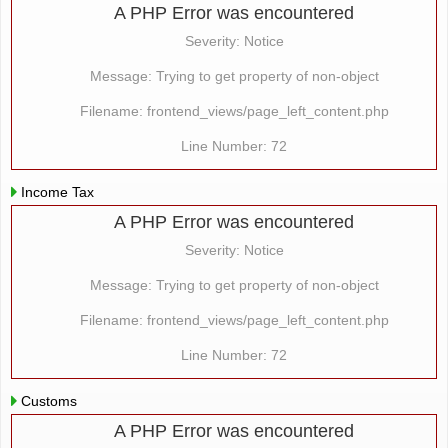
A PHP Error was encountered
Severity: Notice
Message: Trying to get property of non-object
Filename: frontend_views/page_left_content.php
Line Number: 72
Income Tax
A PHP Error was encountered
Severity: Notice
Message: Trying to get property of non-object
Filename: frontend_views/page_left_content.php
Line Number: 72
Customs
A PHP Error was encountered