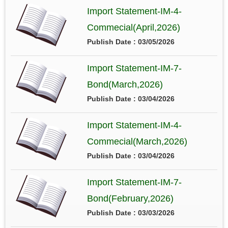
Import Statement-IM-4-
Commecial(April,2026)
Publish Date : 03/05/2026
Import Statement-IM-7-
Bond(March,2026)
Publish Date : 03/04/2026
Import Statement-IM-4-
Commecial(March,2026)
Publish Date : 03/04/2026
Import Statement-IM-7-
Bond(February,2026)
Publish Date : 03/03/2026