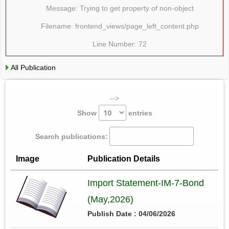
Message: Trying to get property of non-object
Filename: frontend_views/page_left_content.php
Line Number: 72
All Publication
-->
Show
entries
Search publications:
Image
Publication Details
Import Statement-IM-7-Bond
(May,2026)
Publish Date : 04/06/2026