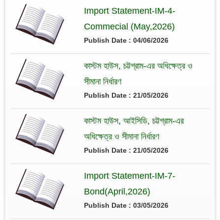
Import Statement-IM-4-
Commecial (May,2026)
Publish Date : 04/06/2026
কাস্টম হাউস, চট্টগ্রাম-এর অধিক্ষেত্র ও
সীমানা নির্ধারণ
Publish Date : 21/05/2026
কাস্টম হাউস, আইসিডি, চট্টগ্রাম-এর
অধিক্ষেত্র ও সীমানা নির্ধারণ
Publish Date : 21/05/2026
Import Statement-IM-7-
Bond(April,2026)
Publish Date : 03/05/2026