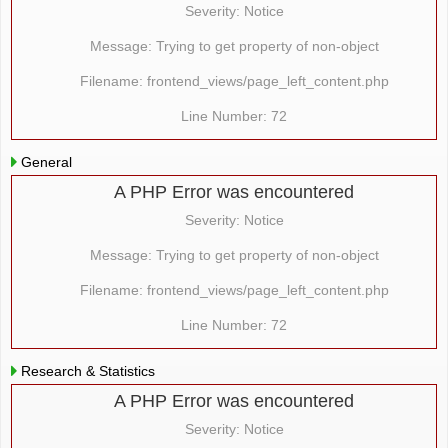
Severity: Notice
Message: Trying to get property of non-object
Filename: frontend_views/page_left_content.php
Line Number: 72
General
A PHP Error was encountered
Severity: Notice
Message: Trying to get property of non-object
Filename: frontend_views/page_left_content.php
Line Number: 72
Research & Statistics
A PHP Error was encountered
Severity: Notice