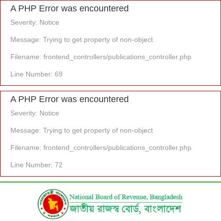
A PHP Error was encountered
Severity: Notice
Message: Trying to get property of non-object
Filename: frontend_controllers/publications_controller.php
Line Number: 69
A PHP Error was encountered
Severity: Notice
Message: Trying to get property of non-object
Filename: frontend_controllers/publications_controller.php
Line Number: 72