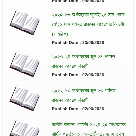
Publish Date : 04/08/2026
২০২৫-২৬ অর্থবছরের জুলাই’২৫ মাস থেকে
মে’২৬ মাস পর্যন্ত রাজস্ব আহরণের বিবরণী
(সাময়িক)
Publish Date : 23/06/2026
২০২৩-২৪ অর্থবছরের জুন’২৪ পর্যন্ত
রাজস্ব আহরণ বিবরণী
Publish Date : 02/06/2026
২০২২-২৩ অর্থবছরের জুন’২৩ পর্যন্ত
রাজস্ব আহরণ বিবরণী
Publish Date : 02/06/2026
জাতীয় রাজস্ব বোর্ডের ২০২৪-২৫ অর্থবছরের
বার্ষিক প্রতিবেদনে অন্তর্ভুক্তির জন্য তথ্য