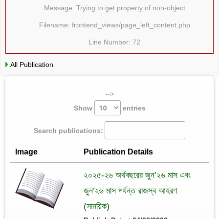
Message: Trying to get property of non-object
Filename: frontend_views/page_left_content.php
Line Number: 72
All Publication
-->
Show
entries
Search publications:
Image
Publication Details
২০২৫-২৬ অর্থবছরের জুন’২৬ মাস এবং
জুন’২৬ মাস পর্যন্ত রাজস্ব আহরণ
(সাময়িক)