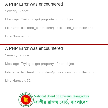
A PHP Error was encountered
Severity: Notice
Message: Trying to get property of non-object
Filename: frontend_controllers/publications_controller.php
Line Number: 69
A PHP Error was encountered
Severity: Notice
Message: Trying to get property of non-object
Filename: frontend_controllers/publications_controller.php
Line Number: 72