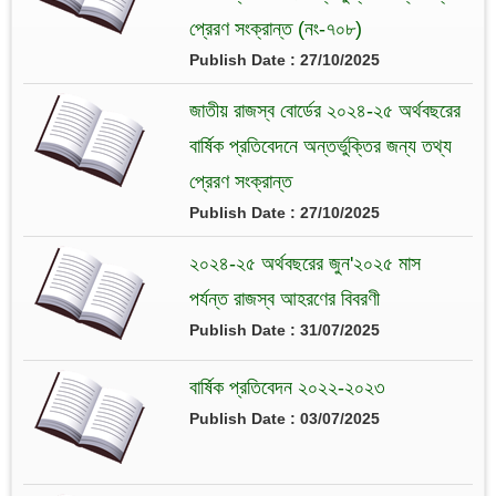
প্রেরণ সংক্রান্ত (নং-৭০৮)
Publish Date : 27/10/2025
জাতীয় রাজস্ব বোর্ডের ২০২৪-২৫ অর্থবছরের
বার্ষিক প্রতিবেদনে অন্তর্ভুক্তির জন্য তথ্য
প্রেরণ সংক্রান্ত
Publish Date : 27/10/2025
২০২৪-২৫ অর্থবছরের জুন'২০২৫ মাস
পর্যন্ত রাজস্ব আহরণের বিবরণী
Publish Date : 31/07/2025
বার্ষিক প্রতিবেদন ২০২২-২০২৩
Publish Date : 03/07/2025