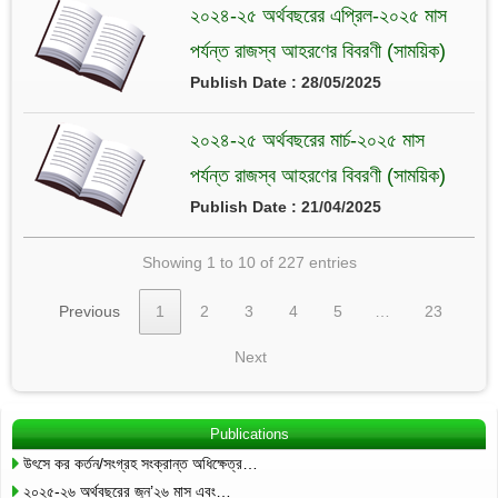
২০২৪-২৫ অর্থবছরের এপ্রিল-২০২৫ মাস
পর্যন্ত রাজস্ব আহরণের বিবরণী (সাময়িক)
Publish Date : 28/05/2025
২০২৪-২৫ অর্থবছরের মার্চ-২০২৫ মাস
পর্যন্ত রাজস্ব আহরণের বিবরণী (সাময়িক)
Publish Date : 21/04/2025
Showing 1 to 10 of 227 entries
Previous
1
2
3
4
5
…
23
Next
Publications
উৎসে কর কর্তন/সংগ্রহ সংক্রান্ত অধিক্ষেত্র…
২০২৫-২৬ অর্থবছরের জুন’২৬ মাস এবং…