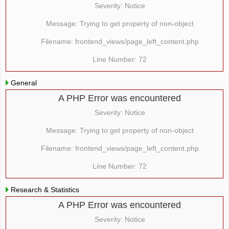
Severity: Notice
Message: Trying to get property of non-object
Filename: frontend_views/page_left_content.php
Line Number: 72
General
A PHP Error was encountered
Severity: Notice
Message: Trying to get property of non-object
Filename: frontend_views/page_left_content.php
Line Number: 72
Research & Statistics
A PHP Error was encountered
Severity: Notice