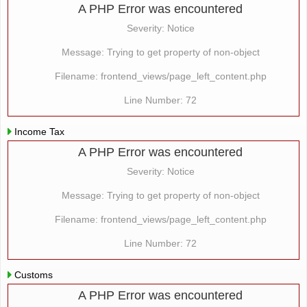
A PHP Error was encountered
Severity: Notice
Message: Trying to get property of non-object
Filename: frontend_views/page_left_content.php
Line Number: 72
Income Tax
A PHP Error was encountered
Severity: Notice
Message: Trying to get property of non-object
Filename: frontend_views/page_left_content.php
Line Number: 72
Customs
A PHP Error was encountered