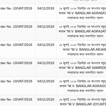
rder No- 10/VAT/2018
04/11/2018
১৯ জুলাই্‌ ২০১৮ খ্রিস্টাব্দ এর আওতায় সমুদ্
জাহাজ "M.V. BANGLAR AGRAD
শুল্কায়নের জন্য অনাপত্তি প্রদান
rder No- 10/VAT/2018
04/11/2018
১৯ জুলাই্‌ ২০১৮ খ্রিস্টাব্দ এর আওতায় সমুদ্
জাহাজ "M.V. BANGLAR AGRAJA
শুল্কায়নের জন্য অনাপত্তি প্রদান
rder No- 10/VAT/2018
04/11/2018
১৯ জুলাই্‌ ২০১৮ খ্রিস্টাব্দ এর আওতায় সমুদ্
জাহাজ "M.V. BANGLAR ARJAN
শুল্কায়নের জন্য অনাপত্তি প্রদান
rder No- 10/VAT/2018
04/11/2018
১৯ জুলাই্‌ ২০১৮ খ্রিস্টাব্দ এর আওতায় সমুদ্
জাহাজ "M.V. BANGLAR SAMRID
শুল্কায়নের জন্য অনাপত্তি প্রদান
rder No- 10/VAT/2018
04/11/2018
১৯ জুলাই্‌ ২০১৮ খ্রিস্টাব্দ এর আওতায় সমুদ্
জাহাজ "M.V. BANGLAR AGRAGO
শুল্কায়নের জন্য অনাপত্তি প্রদান
rder No- 10/VAT/2018
04/11/2018
১৯ জুলাই্‌ ২০১৮ খ্রিস্টাব্দ এর আওতায় সমুদ্
জাহাজ "M.V. BANGLAR JOYJAT