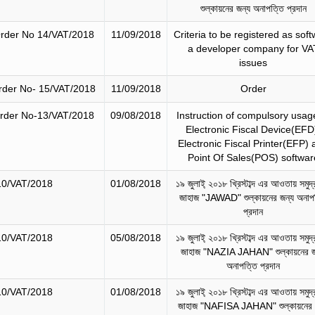
শুল্কায়নের জন্য অনাপত্তি প্রদান
rder No 14/VAT/2018
11/09/2018
Criteria to be registered as sof
a developer company for VA
issues
rder No- 15/VAT/2018
11/09/2018
Order
rder No-13/VAT/2018
09/08/2018
Instruction of compulsory usag
Electronic Fiscal Device(EFD
Electronic Fiscal Printer(EFP)
Point Of Sales(POS) softwar
10/VAT/2018
01/08/2018
১৯ জুলাই্‌ ২০১৮ খ্রিস্টাব্দ এর আওতায় সমুদ্
জাহাজ "JAWAD" শুল্কায়নের জন্য অনাপ
প্রদান
10/VAT/2018
05/08/2018
১৯ জুলাই্‌ ২০১৮ খ্রিস্টাব্দ এর আওতায় সমুদ্
জাহাজ "NAZIA JAHAN" শুল্কায়নের জ
অনাপত্তি প্রদান
10/VAT/2018
01/08/2018
১৯ জুলাই্‌ ২০১৮ খ্রিস্টাব্দ এর আওতায় সমুদ্
জাহাজ "NAFISA JAHAN" শুল্কায়নের 