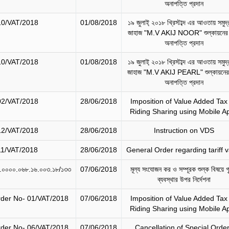
অনাপত্তি প্রদান
10/VAT/2018
01/08/2018
১৯ জুলাই্‌ ২০১৮ খ্রিস্টাব্দ এর আওতায় সমুদ্
জাহাজ "M.V AKIJ NOOR" শুল্কায়নের 
অনাপত্তি প্রদান
10/VAT/2018
01/08/2018
১৯ জুলাই্‌ ২০১৮ খ্রিস্টাব্দ এর আওতায় সমুদ্
জাহাজ "M.V AKIJ PEARL" শুল্কায়নের
অনাপত্তি প্রদান
02/VAT/2018
28/06/2018
Imposition of Value Added Tax
Riding Sharing using Mobile A
12/VAT/2018
28/06/2018
Instruction on VDS
11/VAT/2018
28/06/2018
General Order regarding tariff 
১.০০০০.০৬৮.১৬.০০৩.১৮/১৩৩
07/06/2018
মূল্য সংযোজন কর ও সম্পূরক শুল্ক বিষয়ে গ
ব্যবস্থার উপর নির্দেশনা
rder No- 01/VAT/2018
07/06/2018
Imposition of Value Added Tax
Riding Sharing using Mobile A
rder No- 06/VAT/2018
07/06/2018
Cancellation of Special Orde