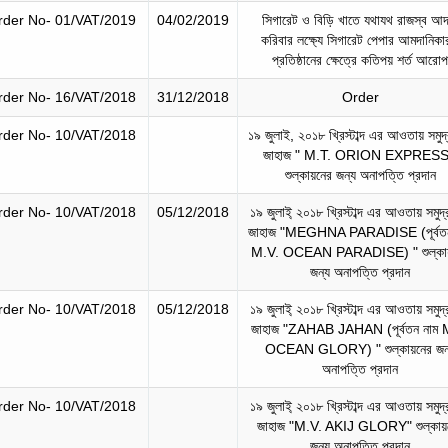
rder No- 01/VAT/2019
04/02/2019
সিগারেট ও বিড়ি খাতে যথাযথ রাজস্ব আদ
করিবার লক্ষ্যে সিগারেট পেপার আমদানিক
প্রতিষ্ঠানের ক্ষেত্রে কতিপয় শর্ত আরো
rder No- 16/VAT/2018
31/12/2018
Order
rder No- 10/VAT/2018
১৯ জুলাই, ২০১৮ খ্রিস্টাব্দ এর আওতায় সমুদ্
জাহাজ " M.T. ORION EXPRESS
শুল্কায়নের জন্য অনাপত্তি প্রদান
rder No- 10/VAT/2018
05/12/2018
১৯ জুলাই্‌ ২০১৮ খ্রিস্টাব্দ এর আওতায় সমুদ্
জাহাজ "MEGHNA PARADISE (পূর্বতন
M.V. OCEAN PARADISE) " শুল্কা
জন্য অনাপত্তি প্রদান
rder No- 10/VAT/2018
05/12/2018
১৯ জুলাই্‌ ২০১৮ খ্রিস্টাব্দ এর আওতায় সমুদ্
জাহাজ "ZAHAB JAHAN (পূর্বতন নাম 
OCEAN GLORY) " শুল্কায়নের জন
অনাপত্তি প্রদান
rder No- 10/VAT/2018
১৯ জুলাই্‌ ২০১৮ খ্রিস্টাব্দ এর আওতায় সমুদ্
জাহাজ "M.V. AKIJ GLORY" শুল্কায়
জন্য অনাপত্তি প্রদান