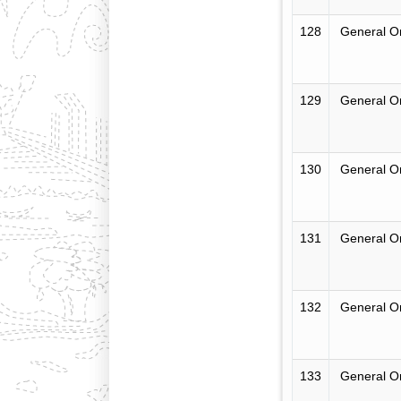
128
General O
129
General O
130
General O
131
General O
132
General O
133
General O