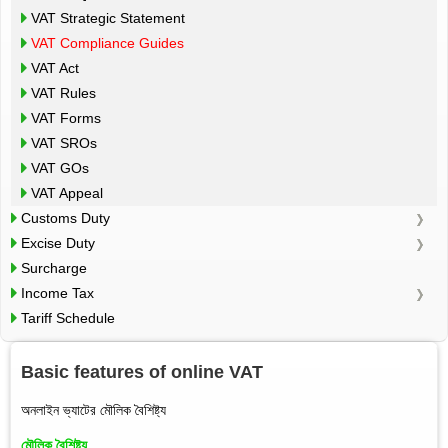
VAT Strategic Statement
VAT Compliance Guides
VAT Act
VAT Rules
VAT Forms
VAT SROs
VAT GOs
VAT Appeal
Customs Duty
Excise Duty
Surcharge
Income Tax
Tariff Schedule
Basic features of online VAT
অনলাইন ভ্যাটের মৌলিক বৈশিষ্ট্য
মৌলিক বৈশিষ্ট্য